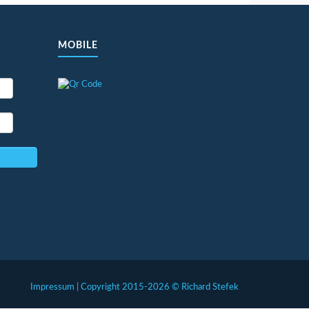
MOBILE
Impressum | Copyright 2015-2026 © Richard Stefek