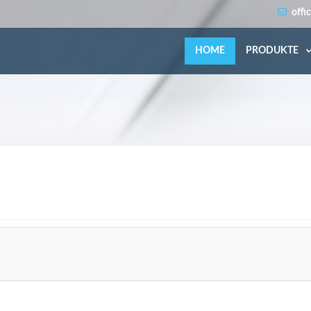
offi
HOME
PRODUKTE