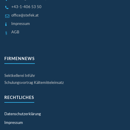
+43-1-406 53 50
office@stefek.at
Impressum
AGB
FIRMENNEWS
Sektkellerei Inführ
Schulungsvortrag Kältemitteleinsatz
RECHTLICHES
Datenschutzerklärung
Impressum