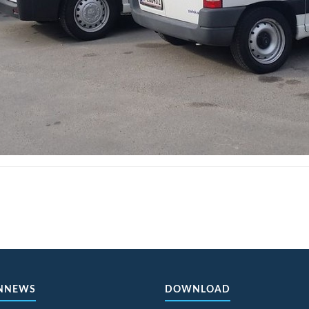
NNEWS
DOWNLOAD