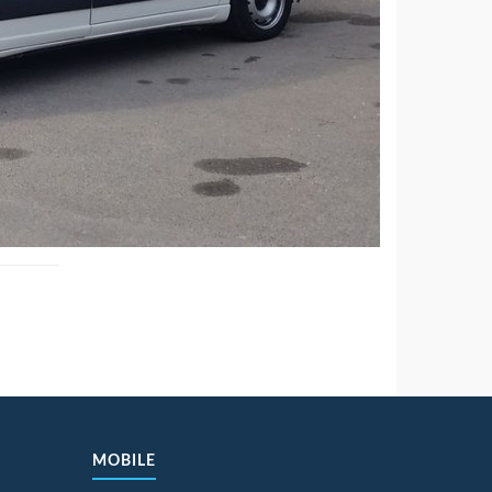
MOBILE