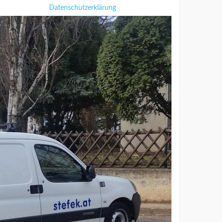
Datenschutzerklärung