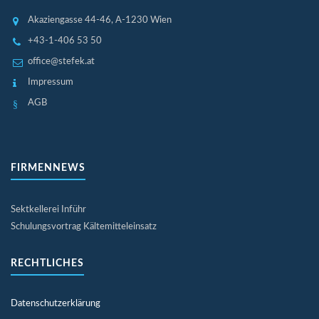
Akaziengasse 44-46
, A-1230 Wien
+43-1-406 53 50
office@stefek.at
Impressum
AGB
FIRMENNEWS
Sektkellerei Inführ
Schulungsvortrag Kältemitteleinsatz
RECHTLICHES
Datenschutzerklärung