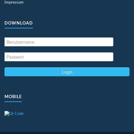
Impressum
DOWNLOAD
Login
MOBILE