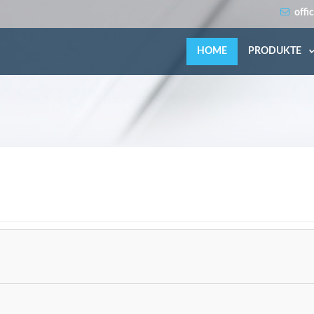
offi
HOME
PRODUKTE