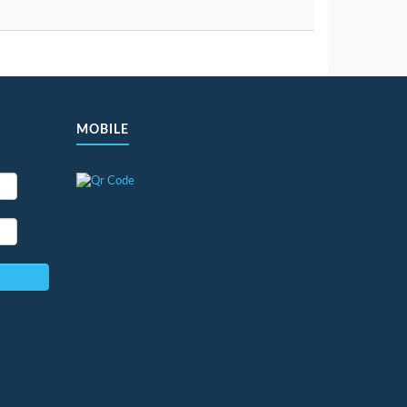
MOBILE